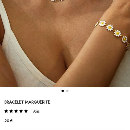
BRACELET MARGUERITE
1 Avis
20 €