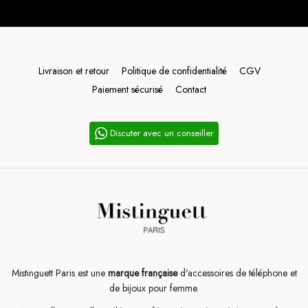
Livraison et retour
Politique de confidentialité
CGV
Paiement sécurisé
Contact
Discuter avec un conseiller
Mistinguett Paris est une
marque française
d'accessoires de téléphone et
de bijoux pour femme.