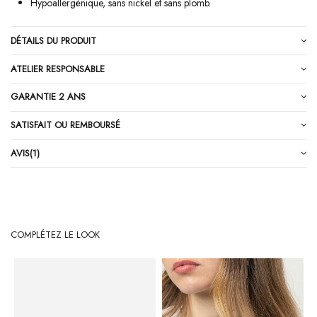
Hypoallergénique, sans nickel et sans plomb.
DÉTAILS DU PRODUIT
ATELIER RESPONSABLE
GARANTIE 2 ANS
SATISFAIT OU REMBOURSÉ
AVIS
(1)
COMPLÉTEZ LE LOOK