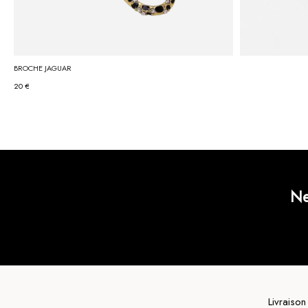
BROCHE JAGUAR
20 €
Ne
Livraison