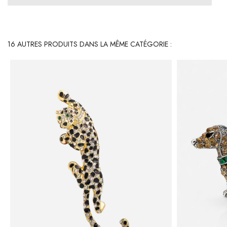
16 AUTRES PRODUITS DANS LA MÊME CATÉGORIE :