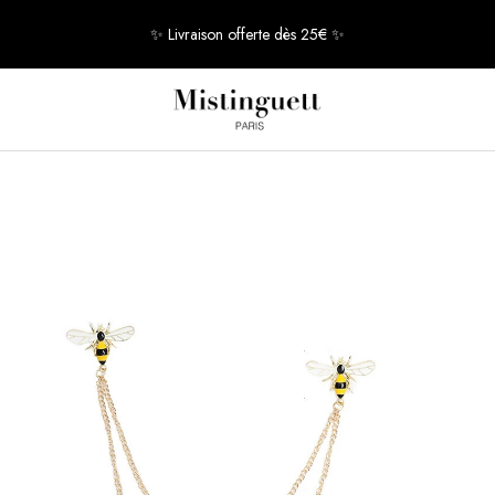
✨ Livraison offerte dès 25€ ✨