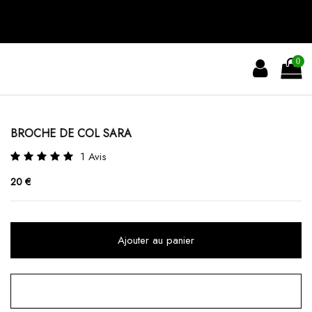
0
BROCHE DE COL SARA
1 Avis
20 €
Ajouter au panier