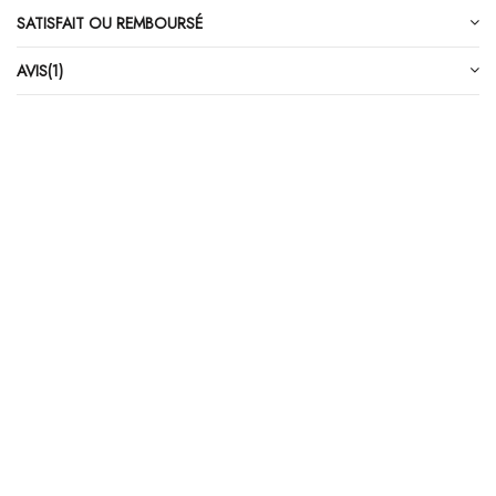
SATISFAIT OU REMBOURSÉ
AVIS
(1)