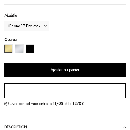
Modèle
Couleur
Or
Argent
Noir
Ajouter au panier
📦 Livraison estimée
entre le
11/08
et le
12/08
DESCRIPTION