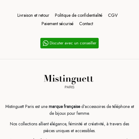
Livraison et retour
Politique de confidentialité
CGV
Paiement sécurisé
Contact
Discuter avec un conseiller
Mistinguett Paris est une
marque française
d'accessoires de téléphone et
de bijoux pour femme.
Nos collections allient élégance, féminité et créativité, à travers des
pièces uniques et accessibles.