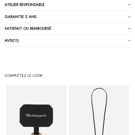
ATELIER RESPONSABLE
GARANTIE 2 ANS
SATISFAIT OU REMBOURSÉ
AVIS
(11)
COMPLÉTEZ LE LOOK