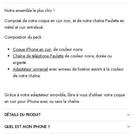
Notre ensemble le plus chic !
Composé de notre coque en cuir noir, et de notre chaîne Paulette en
métal et cuir entrelacé.
Composition du pack :
Coque iPhone en cuir
, de couleur noire.
Chaîne de téléphone Paulette
de couleur noire, dorée ou
argenté.
Adaptateur universel
avec anneau de fixation assorti à la couleur
de votre chaîne.
Grâce à notre adaptateur amovible, libre à vous d'utiliser votre coque
en cuir pour iPhone avec ou sans la chaîne.
DÉTAILS DU PRODUIT
QUEL EST MON IPHONE ?