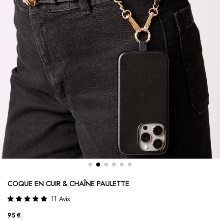
COQUE EN CUIR & CHAÎNE PAULETTE
11 Avis
95 €