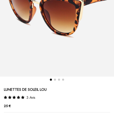
LUNETTES DE SOLEIL LOU
3 Avis
25 €