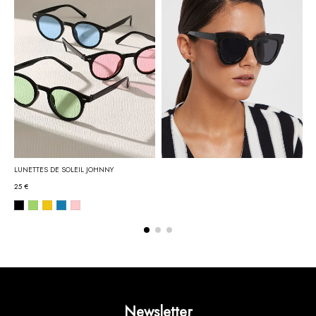
LUNETTES DE SOLEIL JOHNNY
25 €
Newsletter