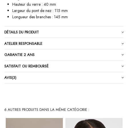
Hauteur du verre : 40 mm
Largeur du pont de nez : 115 mm
Longueur des branches : 145 mm
DÉTAILS DU PRODUIT
ATELIER RESPONSABLE
GARANTIE 2 ANS
SATISFAIT OU REMBOURSÉ
AVIS
(3)
6 AUTRES PRODUITS DANS LA MÊME CATÉGORIE :