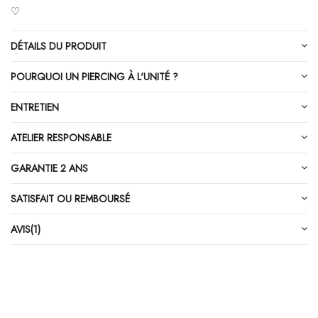
♡
DÉTAILS DU PRODUIT
POURQUOI UN PIERCING À L'UNITÉ ?
ENTRETIEN
ATELIER RESPONSABLE
GARANTIE 2 ANS
SATISFAIT OU REMBOURSÉ
AVIS
(1)