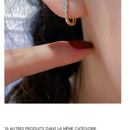
16 AUTRES PRODUITS DANS LA MÊME CATÉGORIE :